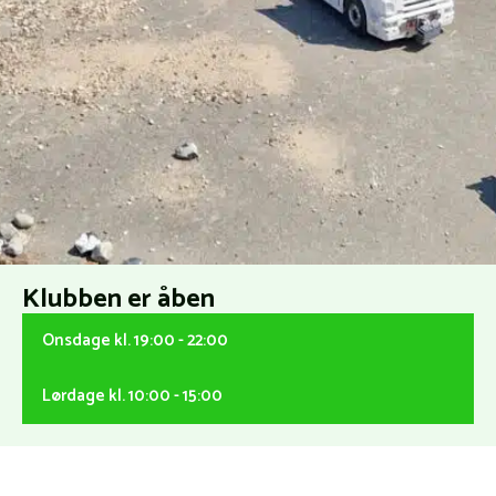
Klubben er åben
Onsdage kl. 19:00 - 22:00
Lørdage kl. 10:00 - 15:00